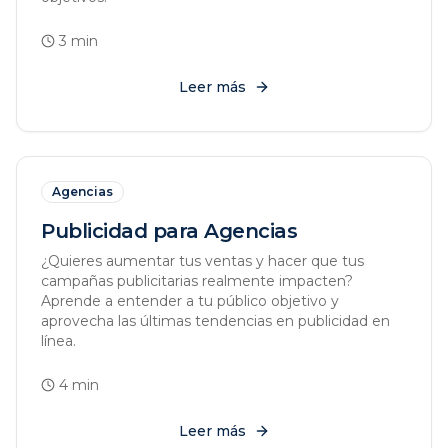
3
min
Leer más
Agencias
Publicidad para Agencias
¿Quieres aumentar tus ventas y hacer que tus
campañas publicitarias realmente impacten?
Aprende a entender a tu público objetivo y
aprovecha las últimas tendencias en publicidad en
línea.
4
min
Leer más