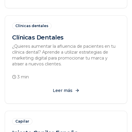
Clínicas dentales
Clínicas Dentales
¿Quieres aumentar la afluencia de pacientes en tu
clínica dental? Aprende a utilizar estrategias de
marketing digital para promocionar tu marca y
atraer a nuevos clientes.
3
min
Leer más
Capilar