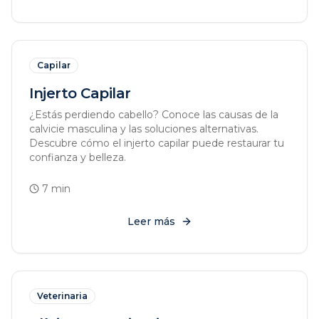
Capilar
Injerto Capilar
¿Estás perdiendo cabello? Conoce las causas de la
calvicie masculina y las soluciones alternativas.
Descubre cómo el injerto capilar puede restaurar tu
confianza y belleza.
7
min
Leer más
Veterinaria