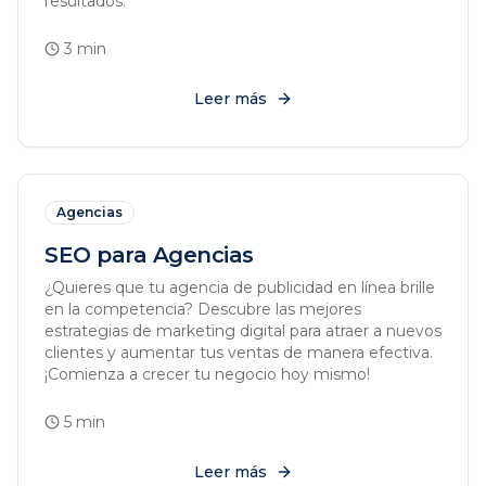
resultados.
3
min
Leer más
Agencias
SEO para Agencias
¿Quieres que tu agencia de publicidad en línea brille
en la competencia? Descubre las mejores
estrategias de marketing digital para atraer a nuevos
clientes y aumentar tus ventas de manera efectiva.
¡Comienza a crecer tu negocio hoy mismo!
5
min
Leer más