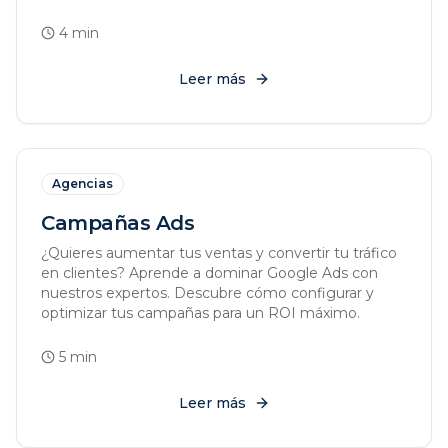
4
min
Leer más
Agencias
Campañas Ads
¿Quieres aumentar tus ventas y convertir tu tráfico
en clientes? Aprende a dominar Google Ads con
nuestros expertos. Descubre cómo configurar y
optimizar tus campañas para un ROI máximo.
5
min
Leer más