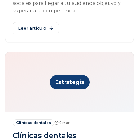
sociales para llegar a tu audiencia objetivo y
superar a la competencia.
Leer artículo
Estrategia
3
min
Clínicas dentales
Clínicas dentales