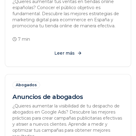
¿Quieres aumentar tus ventas en tiendas online
españolas? Conocer el público objetivo es
fundamental. Descubre las mejores estrategias de
marketing digital para ecommerce en España y
promociona tu tienda online de manera efectiva.
7
min
Leer más
Abogados
Anuncios de abogados
¿Quieres aumentar la visibilidad de tu despacho de
abogados en Google Ads? Descubre las mejores
prácticas para crear campañas publicitarias efectivas
y atraer a nuevos clientes. Aprende a medir y
optimizar tus campañas para obtener mejores