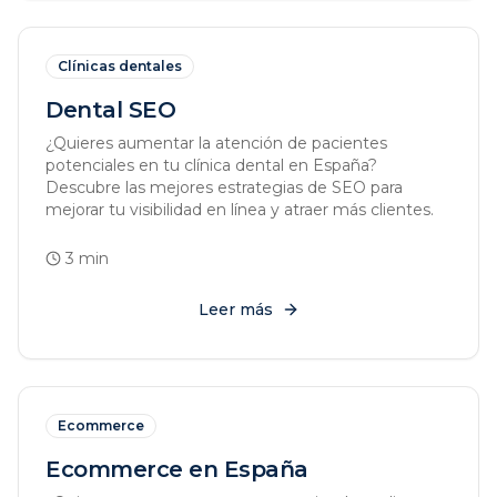
Clínicas dentales
Dental SEO
¿Quieres aumentar la atención de pacientes
potenciales en tu clínica dental en España?
Descubre las mejores estrategias de SEO para
mejorar tu visibilidad en línea y atraer más clientes.
3
min
Leer más
Ecommerce
Ecommerce en España