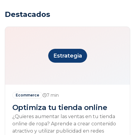
Destacados
Estrategia
7
min
Ecommerce
Optimiza tu tienda online
¿Quieres aumentar las ventas en tu tienda
online de ropa? Aprende a crear contenido
atractivo y utilizar publicidad en redes