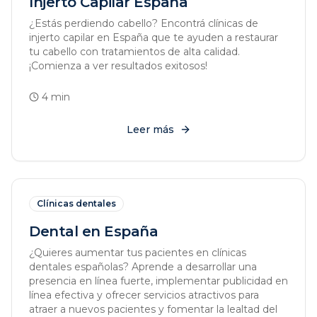
Injerto Capilar España
¿Estás perdiendo cabello? Encontrá clínicas de
injerto capilar en España que te ayuden a restaurar
tu cabello con tratamientos de alta calidad.
¡Comienza a ver resultados exitosos!
4
min
Leer más
Clínicas dentales
Dental en España
¿Quieres aumentar tus pacientes en clínicas
dentales españolas? Aprende a desarrollar una
presencia en línea fuerte, implementar publicidad en
línea efectiva y ofrecer servicios atractivos para
atraer a nuevos pacientes y fomentar la lealtad del