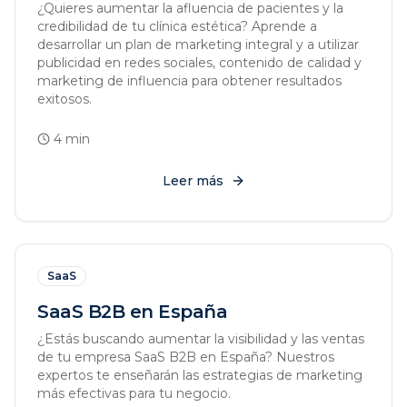
¿Quieres aumentar la afluencia de pacientes y la
credibilidad de tu clínica estética? Aprende a
desarrollar un plan de marketing integral y a utilizar
publicidad en redes sociales, contenido de calidad y
marketing de influencia para obtener resultados
exitosos.
4
min
Leer más
SaaS
SaaS B2B en España
¿Estás buscando aumentar la visibilidad y las ventas
de tu empresa SaaS B2B en España? Nuestros
expertos te enseñarán las estrategias de marketing
más efectivas para tu negocio.