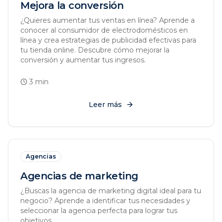
Mejora la conversión
¿Quieres aumentar tus ventas en línea? Aprende a
conocer al consumidor de electrodomésticos en
línea y crea estrategias de publicidad efectivas para
tu tienda online. Descubre cómo mejorar la
conversión y aumentar tus ingresos.
3
min
Leer más
Agencias
Agencias de marketing
¿Buscas la agencia de marketing digital ideal para tu
negocio? Aprende a identificar tus necesidades y
seleccionar la agencia perfecta para lograr tus
objetivos.