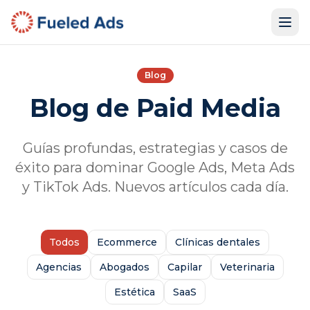
Blog
Blog de Paid Media
Guías profundas, estrategias y casos de
éxito para dominar Google Ads, Meta Ads
y TikTok Ads. Nuevos artículos cada día.
Todos
Ecommerce
Clínicas dentales
Agencias
Abogados
Capilar
Veterinaria
Estética
SaaS