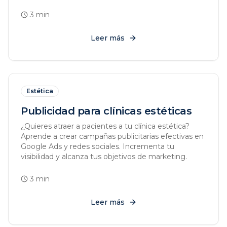
3
min
Leer más
Estética
Publicidad para clínicas estéticas
¿Quieres atraer a pacientes a tu clínica estética?
Aprende a crear campañas publicitarias efectivas en
Google Ads y redes sociales. Incrementa tu
visibilidad y alcanza tus objetivos de marketing.
3
min
Leer más