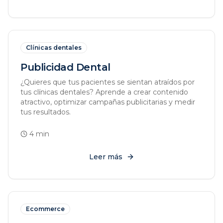
Clínicas dentales
Publicidad Dental
¿Quieres que tus pacientes se sientan atraídos por
tus clínicas dentales? Aprende a crear contenido
atractivo, optimizar campañas publicitarias y medir
tus resultados.
4
min
Leer más
Ecommerce