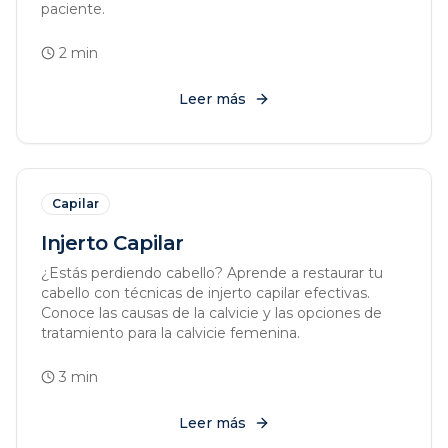
paciente.
2
min
Leer más
Capilar
Injerto Capilar
¿Estás perdiendo cabello? Aprende a restaurar tu
cabello con técnicas de injerto capilar efectivas.
Conoce las causas de la calvicie y las opciones de
tratamiento para la calvicie femenina.
3
min
Leer más