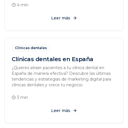
4
min
Leer más
Clínicas dentales
Clínicas dentales en España
¿Quieres atraer pacientes a tu clínica dental en
España de manera efectiva? Descubre las últimas
tendencias y estrategias de marketing digital para
clínicas dentales y crece tu negocio.
3
min
Leer más