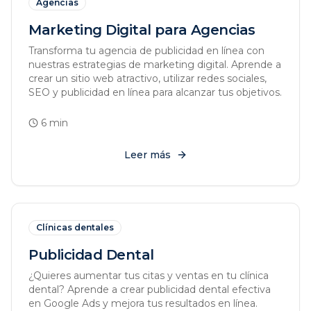
Agencias
Marketing Digital para Agencias
Transforma tu agencia de publicidad en línea con
nuestras estrategias de marketing digital. Aprende a
crear un sitio web atractivo, utilizar redes sociales,
SEO y publicidad en línea para alcanzar tus objetivos.
6
min
Leer más
Clínicas dentales
Publicidad Dental
¿Quieres aumentar tus citas y ventas en tu clínica
dental? Aprende a crear publicidad dental efectiva
en Google Ads y mejora tus resultados en línea.