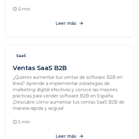
6
min
Leer más
SaaS
Ventas SaaS B2B
¿Quieres aumentar tus ventas de software B2B en
línea? Aprende a implementar estrategias de
marketing digital efectivas y conoce las mejores
prácticas para vender software B2B en España.
¡Descubre cómo aumentar tus ventas SaaS B2B de
manera rápida y segura!
5
min
Leer más