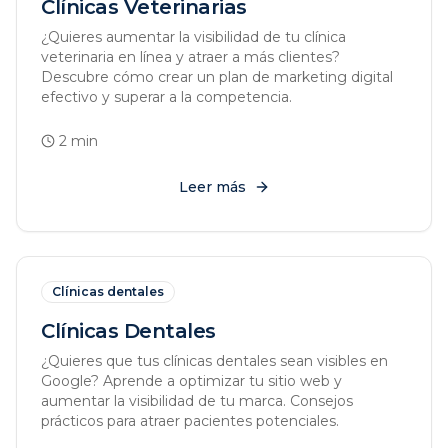
Clínicas Veterinarias
¿Quieres aumentar la visibilidad de tu clínica
veterinaria en línea y atraer a más clientes?
Descubre cómo crear un plan de marketing digital
efectivo y superar a la competencia.
2
min
Leer más
Clínicas dentales
Clínicas Dentales
¿Quieres que tus clínicas dentales sean visibles en
Google? Aprende a optimizar tu sitio web y
aumentar la visibilidad de tu marca. Consejos
prácticos para atraer pacientes potenciales.