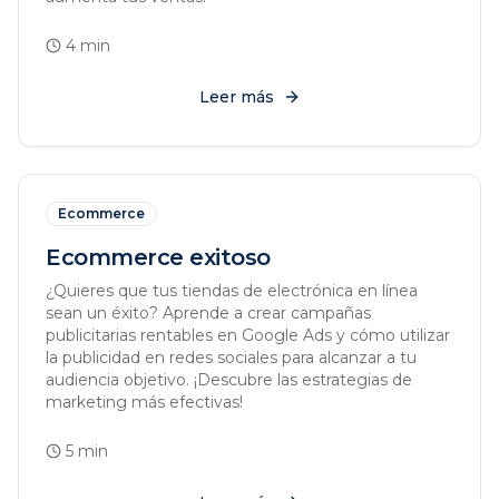
4
min
Leer más
Ecommerce
Ecommerce exitoso
¿Quieres que tus tiendas de electrónica en línea
sean un éxito? Aprende a crear campañas
publicitarias rentables en Google Ads y cómo utilizar
la publicidad en redes sociales para alcanzar a tu
audiencia objetivo. ¡Descubre las estrategias de
marketing más efectivas!
5
min