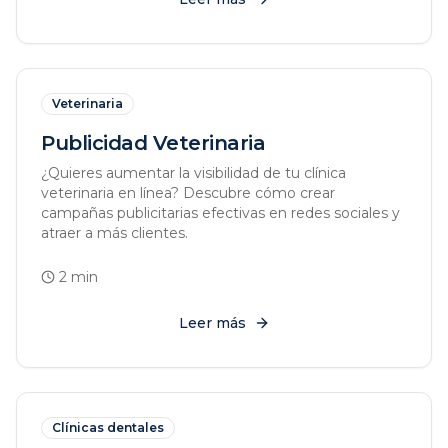
Veterinaria
Publicidad Veterinaria
¿Quieres aumentar la visibilidad de tu clínica
veterinaria en línea? Descubre cómo crear
campañas publicitarias efectivas en redes sociales y
atraer a más clientes.
2
min
Leer más
Clínicas dentales