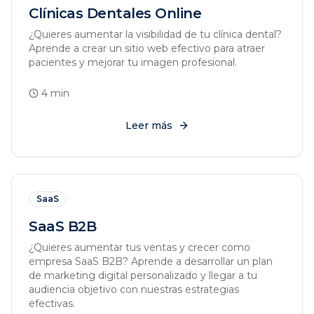
Clínicas Dentales Online
¿Quieres aumentar la visibilidad de tu clínica dental?
Aprende a crear un sitio web efectivo para atraer
pacientes y mejorar tu imagen profesional.
4
min
Leer más
SaaS
SaaS B2B
¿Quieres aumentar tus ventas y crecer como
empresa SaaS B2B? Aprende a desarrollar un plan
de marketing digital personalizado y llegar a tu
audiencia objetivo con nuestras estrategias
efectivas.