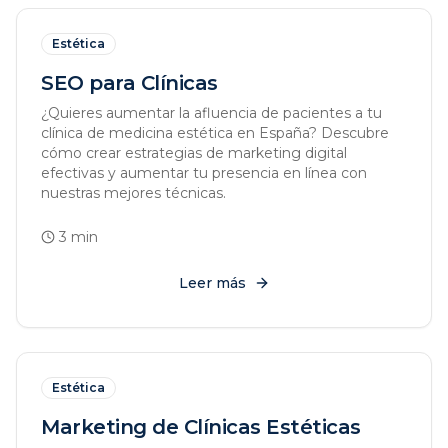
Estética
SEO para Clínicas
¿Quieres aumentar la afluencia de pacientes a tu
clínica de medicina estética en España? Descubre
cómo crear estrategias de marketing digital
efectivas y aumentar tu presencia en línea con
nuestras mejores técnicas.
3
min
Leer más
Estética
Marketing de Clínicas Estéticas