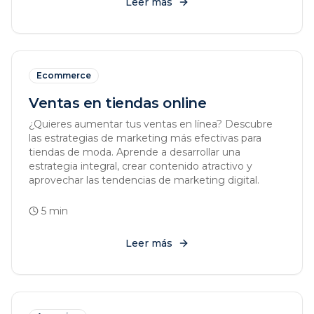
Leer más
Ecommerce
Ventas en tiendas online
¿Quieres aumentar tus ventas en línea? Descubre
las estrategias de marketing más efectivas para
tiendas de moda. Aprende a desarrollar una
estrategia integral, crear contenido atractivo y
aprovechar las tendencias de marketing digital.
5
min
Leer más