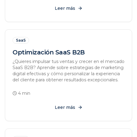
Leer más
SaaS
Optimización SaaS B2B
¿Quieres impulsar tus ventas y crecer en el mercado
SaaS B2B? Aprende sobre estrategias de marketing
digital efectivas y cómo personalizar la experiencia
del cliente para obtener resultados excepcionales.
4
min
Leer más