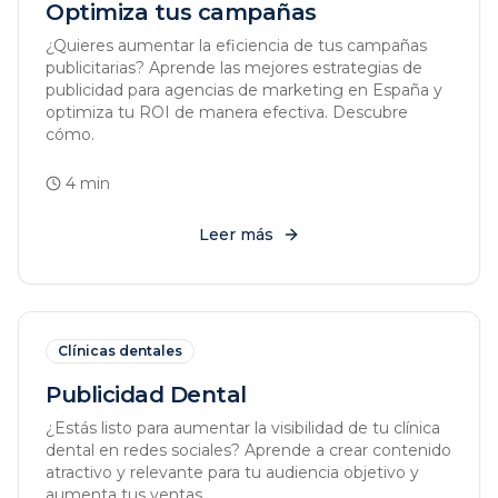
Optimiza tus campañas
¿Quieres aumentar la eficiencia de tus campañas
publicitarias? Aprende las mejores estrategias de
publicidad para agencias de marketing en España y
optimiza tu ROI de manera efectiva. Descubre
cómo.
4
min
Leer más
Clínicas dentales
Publicidad Dental
¿Estás listo para aumentar la visibilidad de tu clínica
dental en redes sociales? Aprende a crear contenido
atractivo y relevante para tu audiencia objetivo y
aumenta tus ventas.