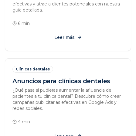
efectivas y atrae a clientes potenciales con nuestra
guía detallada.
6
min
Leer más
Clínicas dentales
Anuncios para clínicas dentales
¿Qué pasa si pudieras aumentar la afluencia de
pacientes a tu clínica dental? Descubre cómo crear
campañas publicitarias efectivas en Google Ads y
redes sociales.
4
min
Leer más