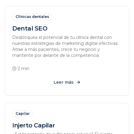
Clínicas dentales
Dental SEO
Desbloquea el potencial de tu clínica dental con
nuestras estrategias de marketing digital efectivas.
Atrae a más pacientes, crece tu negocio y
mantente por delante de la competencia.
2
min
Leer más
Capilar
Injerto Capilar