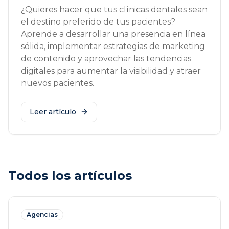
¿Quieres hacer que tus clínicas dentales sean
el destino preferido de tus pacientes?
Aprende a desarrollar una presencia en línea
sólida, implementar estrategias de marketing
de contenido y aprovechar las tendencias
digitales para aumentar la visibilidad y atraer
nuevos pacientes.
Leer artículo
Todos los artículos
Agencias