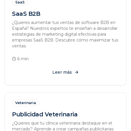
SaaS
SaaS B2B
¿Quieres aumentar tus ventas de software B2B en
España? Nuestros expertos te enseñan a desarrollar
estrategias de marketing digital efectivas para
empresas SaaS B2B. Descubre cómo maximizar tus
ventas.
6
min
Leer más
Veterinaria
Publicidad Veterinaria
¿Quieres que tu clínica veterinaria destaque en el
mercado? Aprende a crear campañas publicitarias