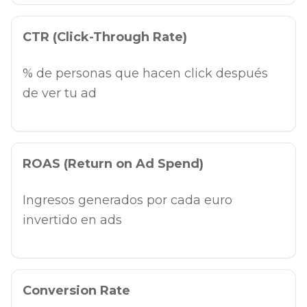
CTR (Click-Through Rate)
% de personas que hacen click después
de ver tu ad
ROAS (Return on Ad Spend)
Ingresos generados por cada euro
invertido en ads
Conversion Rate