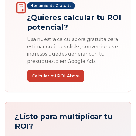
Herramienta Gratuita
¿Quieres calcular tu ROI
potencial?
Usa nuestra calculadora gratuita para
estimar cuántos clicks, conversiones e
ingresos puedes generar con tu
presupuesto en Google Ads.
Calcular mi ROI Ahora
¿Listo para multiplicar tu
ROI?