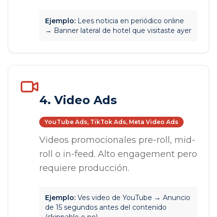
Ejemplo:
Lees noticia en periódico online
→ Banner lateral de hotel que visitaste ayer
4. Video Ads
YouTube Ads, TikTok Ads, Meta Video Ads
Videos promocionales pre-roll, mid-
roll o in-feed. Alto engagement pero
requiere producción.
Ejemplo:
Ves video de YouTube → Anuncio
de 15 segundos antes del contenido