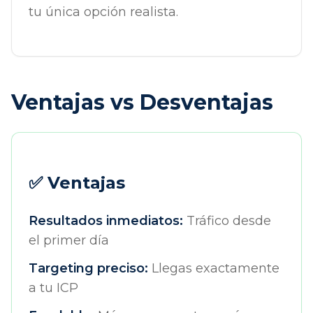
tu única opción realista.
Ventajas vs Desventajas
✅ Ventajas
Resultados inmediatos:
Tráfico desde
el primer día
Targeting preciso:
Llegas exactamente
a tu ICP