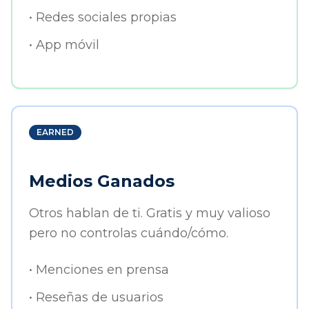
• Redes sociales propias
• App móvil
EARNED
Medios Ganados
Otros hablan de ti. Gratis y muy valioso
pero no controlas cuándo/cómo.
• Menciones en prensa
• Reseñas de usuarios