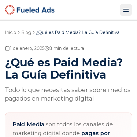
Inicio
Blog
¿Qué es Paid Media? La Guía Definitiva
1 de enero, 2025
8 min de lectura
¿Qué es Paid Media?
La Guía Definitiva
Todo lo que necesitas saber sobre medios
pagados en marketing digital
Paid Media
son todos los canales de
marketing digital donde
pagas por