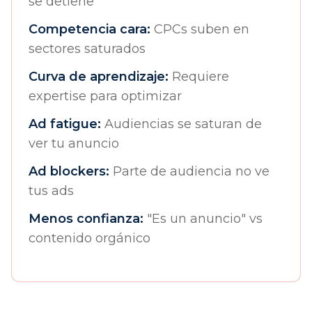
se detiene
Competencia cara:
CPCs suben en
sectores saturados
Curva de aprendizaje:
Requiere
expertise para optimizar
Ad fatigue:
Audiencias se saturan de
ver tu anuncio
Ad blockers:
Parte de audiencia no ve
tus ads
Menos confianza:
"Es un anuncio" vs
contenido orgánico