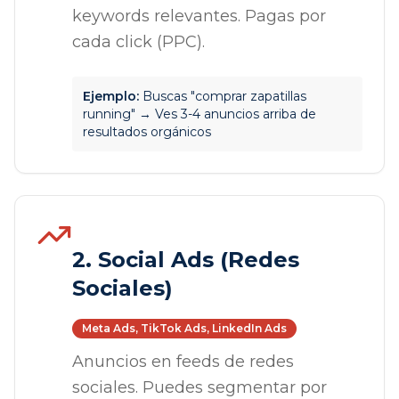
keywords relevantes. Pagas por
cada click (PPC).
Ejemplo:
Buscas "comprar zapatillas
running" → Ves 3-4 anuncios arriba de
resultados orgánicos
2. Social Ads (Redes
Sociales)
Meta Ads, TikTok Ads, LinkedIn Ads
Anuncios en feeds de redes
sociales. Puedes segmentar por