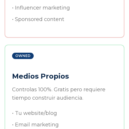
• Influencer marketing
• Sponsored content
OWNED
Medios Propios
Controlas 100%. Gratis pero requiere
tiempo construir audiencia.
• Tu website/blog
• Email marketing