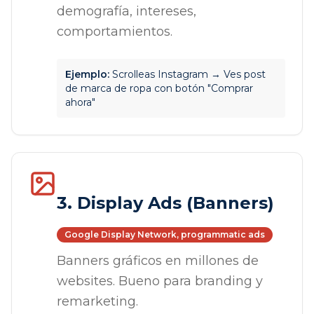
demografía, intereses,
comportamientos.
Ejemplo:
Scrolleas Instagram → Ves post
de marca de ropa con botón "Comprar
ahora"
3. Display Ads (Banners)
Google Display Network, programmatic ads
Banners gráficos en millones de
websites. Bueno para branding y
remarketing.