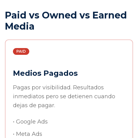
Paid vs Owned vs Earned
Media
PAID
Medios Pagados
Pagas por visibilidad. Resultados
inmediatos pero se detienen cuando
dejas de pagar.
• Google Ads
• Meta Ads