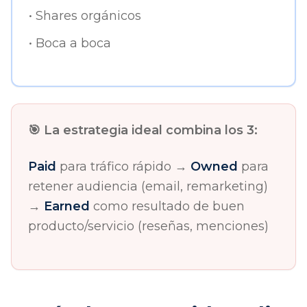
• Shares orgánicos
• Boca a boca
🎯 La estrategia ideal combina los 3:
Paid
para tráfico rápido →
Owned
para
retener audiencia (email, remarketing)
→
Earned
como resultado de buen
producto/servicio (reseñas, menciones)