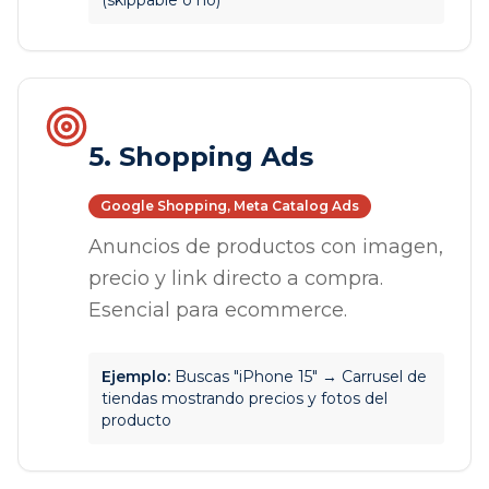
(skippable o no)
5. Shopping Ads
Google Shopping, Meta Catalog Ads
Anuncios de productos con imagen,
precio y link directo a compra.
Esencial para ecommerce.
Ejemplo:
Buscas "iPhone 15" → Carrusel de
tiendas mostrando precios y fotos del
producto