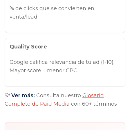
% de clicks que se convierten en
venta/lead
Quality Score
Google califica relevancia de tu ad (1-10).
Mayor score = menor CPC
💡
Ver más:
Consulta nuestro
Glosario
Completo de Paid Media
con 60+ términos