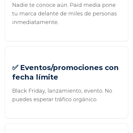
Nadie te conoce aún. Paid media pone
tu marca delante de miles de personas
inmediatamente.
✅ Eventos/promociones con
fecha límite
Black Friday, lanzamiento, evento. No
puedes esperar tráfico orgánico.