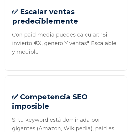
✅ Escalar ventas
predeciblemente
Con paid media puedes calcular: "Si
invierto €X, genero Y ventas". Escalable
y medible.
✅ Competencia SEO
imposible
Si tu keyword está dominada por
gigantes (Amazon, Wikipedia), paid es