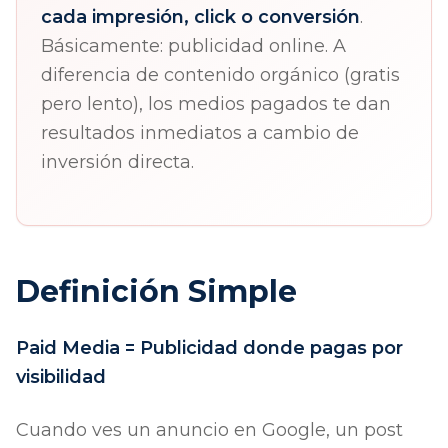
cada impresión, click o conversión
.
Básicamente: publicidad online. A
diferencia de contenido orgánico (gratis
pero lento), los medios pagados te dan
resultados inmediatos a cambio de
inversión directa.
Definición Simple
Paid Media = Publicidad donde pagas por
visibilidad
Cuando ves un anuncio en Google, un post