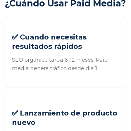
¿Cuándo Usar Paid Media?
✅ Cuando necesitas
resultados rápidos
SEO orgánico tarda 6-12 meses. Paid
media genera tráfico desde día 1.
✅ Lanzamiento de producto
nuevo