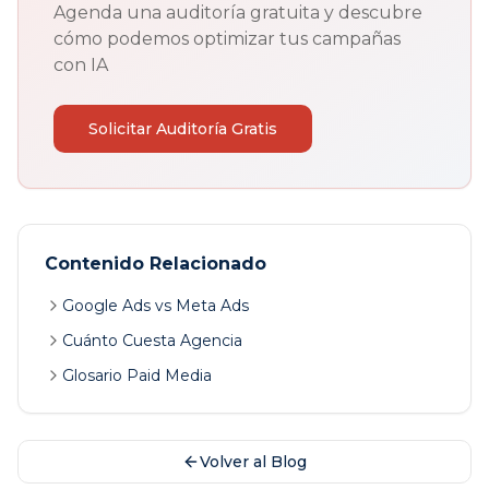
Agenda una auditoría gratuita y descubre
cómo podemos optimizar tus campañas
con IA
Solicitar Auditoría Gratis
Contenido Relacionado
Google Ads vs Meta Ads
Cuánto Cuesta Agencia
Glosario Paid Media
Volver al Blog