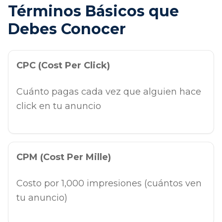
Términos Básicos que
Debes Conocer
CPC (Cost Per Click)
Cuánto pagas cada vez que alguien hace
click en tu anuncio
CPM (Cost Per Mille)
Costo por 1,000 impresiones (cuántos ven
tu anuncio)