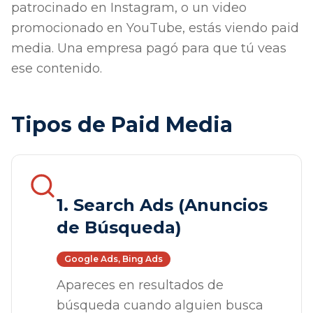
patrocinado en Instagram, o un video
promocionado en YouTube, estás viendo paid
media. Una empresa pagó para que tú veas
ese contenido.
Tipos de Paid Media
1. Search Ads (Anuncios
de Búsqueda)
Google Ads, Bing Ads
Apareces en resultados de
búsqueda cuando alguien busca